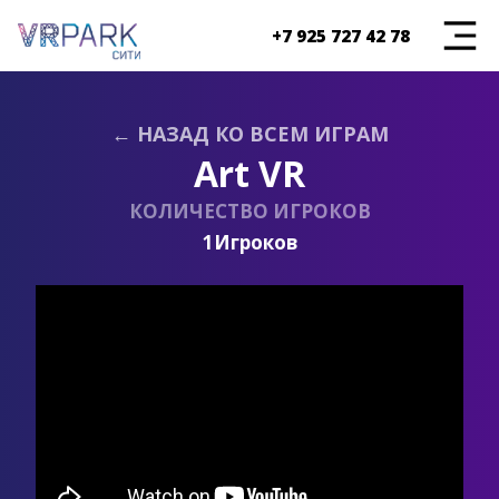
+7 925 727 42 78
← НАЗАД КО ВСЕМ ИГРАМ
Art VR
КОЛИЧЕСТВО ИГРОКОВ
1
Игроков