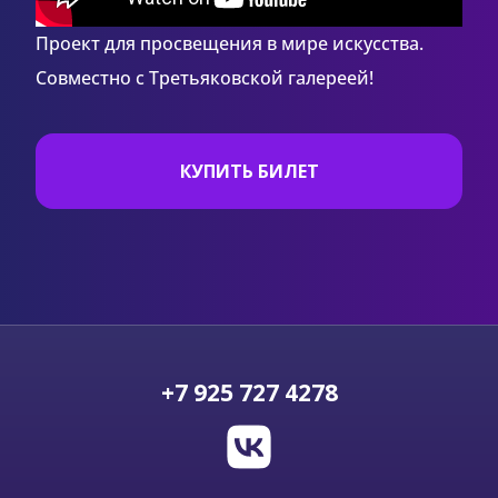
Проект для просвещения в мире искусства.
Совместно с Третьяковской галереей!
КУПИТЬ БИЛЕТ
+7 925 727 4278