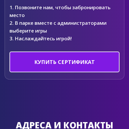
1. Позвоните нам, чтобы забронировать
место
2. В парке вместе с администраторами
выберите игры
3. Наслаждайтесь игрой!
КУПИТЬ СЕРТИФИКАТ
АДРЕСА И КОНТАКТЫ