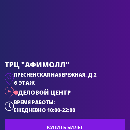
ТРЦ "АФИМОЛЛ"
ПРЕСНЕНСКАЯ НАБЕРЕЖНАЯ, Д.2
6 ЭТАЖ
ДЕЛОВОЙ ЦЕНТР
ВРЕМЯ РАБОТЫ:
ЕЖЕДНЕВНО 10:00-22:00
КУПИТЬ БИЛЕТ