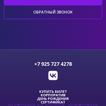
ОБРАТНЫЙ ЗВОНОК
+7 925 727 4278
КУПИТЬ БИЛЕТ
КОРПОРАТИВ
ДЕНЬ РОЖДЕНИЯ
СЕРТИФИКАТ