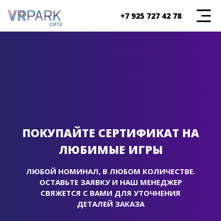
+7 925 727 42 78
ПОКУПАЙТЕ СЕРТИФИКАТ НА
ЛЮБИМЫЕ ИГРЫ
ЛЮБОЙ НОМИНАЛ, В ЛЮБОМ КОЛИЧЕСТВЕ.
ОСТАВЬТЕ ЗАЯВКУ И НАШ МЕНЕДЖЕР
СВЯЖЕТСЯ С ВАМИ ДЛЯ УТОЧНЕНИЯ
ДЕТАЛЕЙ ЗАКАЗА