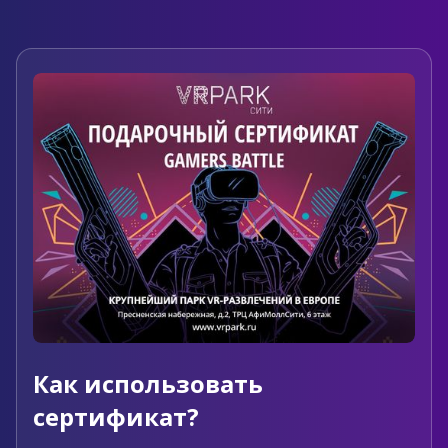
Slide 4 of 11.
Как использовать
сертификат?