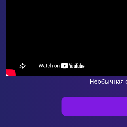
Необычная с