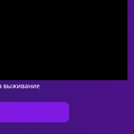
на выживание