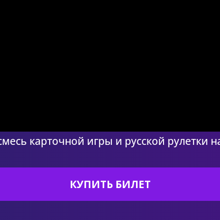
месь карточной игры и русской рулетки 
КУПИТЬ БИЛЕТ