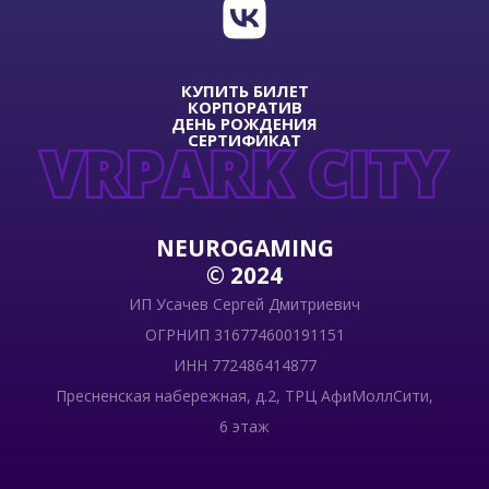
КУПИТЬ БИЛЕТ
КОРПОРАТИВ
ДЕНЬ РОЖДЕНИЯ
СЕРТИФИКАТ
NEUROGAMING
© 2024
ИП Усачев Сергей Дмитриевич
ОГРНИП 316774600191151
ИНН 772486414877
Пресненская набережная, д.2, ТРЦ АфиМоллСити,
6 этаж