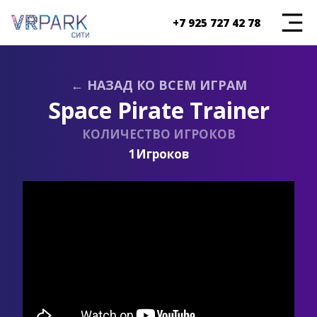
+7 925 727 42 78
← НАЗАД КО ВСЕМ ИГРАМ
Space Pirate Trainer
КОЛИЧЕСТВО ИГРОКОВ
1
Игроков