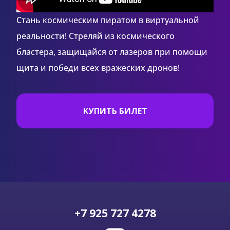
Стань космическим пиратом в виртуальной
реальности! Стреляй из космического
бластера, защищайся от лазеров при помощи
щита и победи всех вражеских дронов!
КУПИТЬ БИЛЕТ
+7 925 727 4278