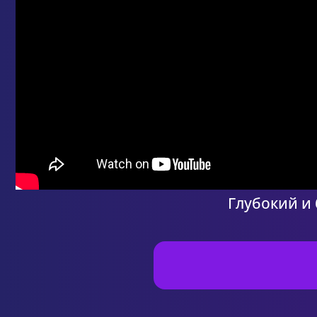
Глубокий и