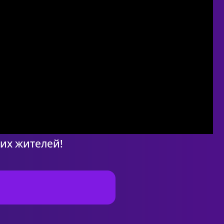
их жителей!