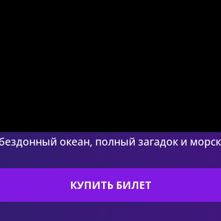
 бездонный океан, полный загадок и морск
КУПИТЬ БИЛЕТ