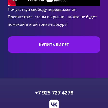
Почувствуй свободу передвижения!
Препятствия, стены и крыши - ничто не будет
помехой в этой гонке-паркуре!
КУПИТЬ БИЛЕТ
+7 925 727 4278