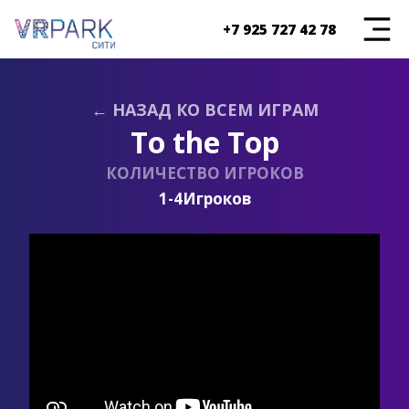
+7 925 727 42 78
← НАЗАД КО ВСЕМ ИГРАМ
To the Top
КОЛИЧЕСТВО ИГРОКОВ
1-4
Игроков